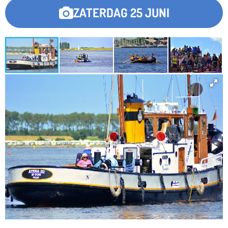
ZATERDAG 25 JUNI