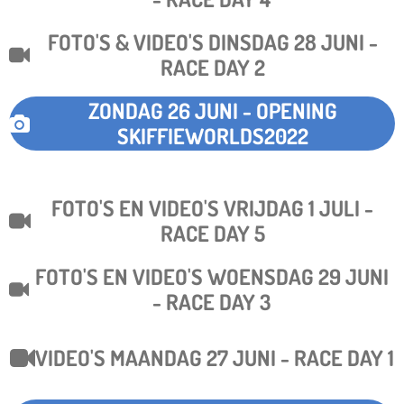
FOTO'S & VIDEO'S DINSDAG 28 JUNI -
RACE DAY 2
ZONDAG 26 JUNI - OPENING
SKIFFIEWORLDS2022
FOTO'S EN VIDEO'S VRIJDAG 1 JULI -
RACE DAY 5
FOTO'S EN VIDEO'S WOENSDAG 29 JUNI
- RACE DAY 3
VIDEO'S MAANDAG 27 JUNI - RACE DAY 1