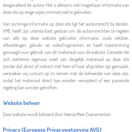
desgevallend de auteur. Het is alleszins niet toegestaan informatie van
deze site op enige wijze commercieel te gebruiken.
Van sommige informatie op deze site ligt het auteursrecht bij derden.
VME heeft zijn uiterste best gedaan om de auteursrechten te regelen
van alle op deze website gebruikte informatie, zoals teksten,
afbeeldingen, geluids- en videofragmenten, en heeft toestemming
gevraagd voor gebruik van dit materiaal voor de website. Eenieder die
zich niettemin eigenaar weet van dergelijk materiaal op deze site
zonder dat direct of indirect met hem of haar afspraken zijn gemaakt,
verzoeken wij contact op te nemen met de beheerder van deze site,
zodat het materiaal direct kan worden verwijderd of een passende
regeling kan worden getroffen.
Website beheer
Deze website wordt beheerd door Veerse Meer Evenementen
Privacy (Europese Privacywetgeving AVG)