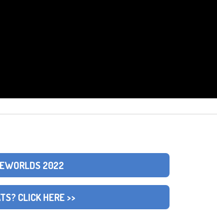
FIEWORLDS 2022
TS? CLICK HERE >>