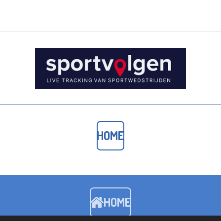
HOME
HOME