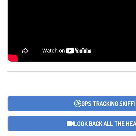
GPS TRACKING SKIF
LOOK BACK ALL THE HEA